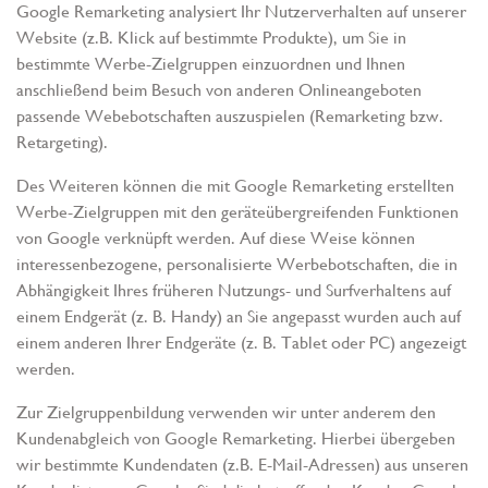
Google Remarketing analysiert Ihr Nutzerverhalten auf unserer
Website (z.B. Klick auf bestimmte Produkte), um Sie in
bestimmte Werbe-Zielgruppen einzuordnen und Ihnen
anschließend beim Besuch von anderen Onlineangeboten
passende Webebotschaften auszuspielen (Remarketing bzw.
Retargeting).
Des Weiteren können die mit Google Remarketing erstellten
Werbe-Zielgruppen mit den geräteübergreifenden Funktionen
von Google verknüpft werden. Auf diese Weise können
interessenbezogene, personalisierte Werbebotschaften, die in
Abhängigkeit Ihres früheren Nutzungs- und Surfverhaltens auf
einem Endgerät (z. B. Handy) an Sie angepasst wurden auch auf
einem anderen Ihrer Endgeräte (z. B. Tablet oder PC) angezeigt
werden.
Zur Zielgruppenbildung verwenden wir unter anderem den
Kundenabgleich von Google Remarketing. Hierbei übergeben
wir bestimmte Kundendaten (z.B. E-Mail-Adressen) aus unseren