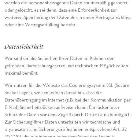
werden die personenbezogenen Daten routinemäßig gesperrt
oder gelöscht, es sei denn, dass eine Erforderlichkeit zur
weiteren Speicherung der Daten durch einen Vertragsabschluss
oder eine Vertragserfüllung besteht.
Datensicherheit
Wir sind um die Sicherheit Ihrer Daten im Rahmen der
geltenden Datenschutzgesetze und technischen Möglichkeiten
maximal bemüht.
Wir nutzen für die Website das Codierungssystem SSL (Secure
Socket Layer), weisen jedoch darauf hin, dass die
Datenübertragung im Internet (z.B. bei der Kommunikation per
E-Mail) Sicherheitslücken aufweisen kann. Ein lückenloser
Schutz der Daten vor dem Zugriff durch Dritte ist nicht möglich.
Zur Sicherung Ihrer Daten unterhalten wir technische und
organisatorische Sicherungsmaßnahmen entsprechend Art. 32
DSGVO, die wir immer wieder dem Stand der Technik