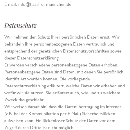
E-mail: info@haarfrei-muenchen.de
Datenschutz
Wir nehmen den Schutz Ihrer persönlichen Daten ernst. Wir
behandeln Ihre personenbezogenen Daten vertraulich und
entsprechend der gesetzlichen Datenschutzvorschriften sowie
dieser Datenschutzerklärung.
Es werden verschiedene personenbezogene Daten erhoben.
Personenbezogene Daten sind Daten, mit denen Sie persönlich
identifiziert werden können. Die vorliegende
Datenschutzerklärung erläutert, welche Daten wir erheben und
wofür wir sie nutzen. Sie erläutert auch, wie und zu welchem
Zweck das geschieht.
Wir weisen darauf hin, dass die Datenübertragung im Internet
(z.B. bei der Kommunikation per E-Mail) Sicherheitslücken
aufweisen kann. Ein lückenloser Schutz der Daten vor dem
Zugriff durch Dritte ist nicht möglich.