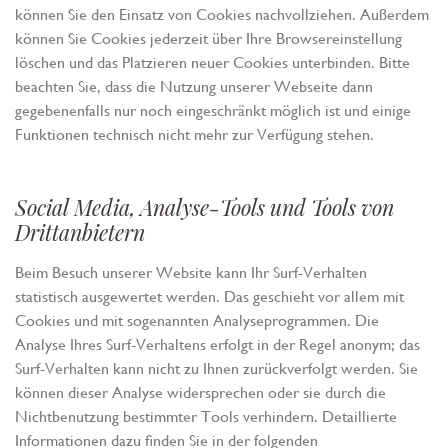
können Sie den Einsatz von Cookies nachvollziehen. Außerdem
können Sie Cookies jederzeit über Ihre Browsereinstellung
löschen und das Platzieren neuer Cookies unterbinden. Bitte
beachten Sie, dass die Nutzung unserer Webseite dann
gegebenenfalls nur noch eingeschränkt möglich ist und einige
Funktionen technisch nicht mehr zur Verfügung stehen.
Social Media, Analyse-Tools und Tools von
Drittanbietern
Beim Besuch unserer Website kann Ihr Surf-Verhalten
statistisch ausgewertet werden. Das geschieht vor allem mit
Cookies und mit sogenannten Analyseprogrammen. Die
Analyse Ihres Surf-Verhaltens erfolgt in der Regel anonym; das
Surf-Verhalten kann nicht zu Ihnen zurückverfolgt werden. Sie
können dieser Analyse widersprechen oder sie durch die
Nichtbenutzung bestimmter Tools verhindern. Detaillierte
Informationen dazu finden Sie in der folgenden