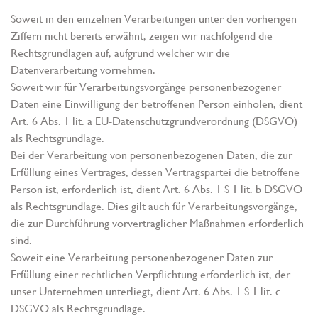
Soweit in den einzelnen Verarbeitungen unter den vorherigen
Ziffern nicht bereits erwähnt, zeigen wir nachfolgend die
Rechtsgrundlagen auf, aufgrund welcher wir die
Datenverarbeitung vornehmen.
Soweit wir für Verarbeitungsvorgänge personenbezogener
Daten eine Einwilligung der betroffenen Person einholen, dient
Art. 6 Abs. 1 lit. a EU-Datenschutzgrundverordnung (DSGVO)
als Rechtsgrundlage.
Bei der Verarbeitung von personenbezogenen Daten, die zur
Erfüllung eines Vertrages, dessen Vertragspartei die betroffene
Person ist, erforderlich ist, dient Art. 6 Abs. 1 S 1 lit. b DSGVO
als Rechtsgrundlage. Dies gilt auch für Verarbeitungsvorgänge,
die zur Durchführung vorvertraglicher Maßnahmen erforderlich
sind.
Soweit eine Verarbeitung personenbezogener Daten zur
Erfüllung einer rechtlichen Verpflichtung erforderlich ist, der
unser Unternehmen unterliegt, dient Art. 6 Abs. 1 S 1 lit. c
DSGVO als Rechtsgrundlage.