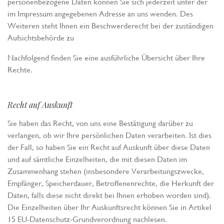
personenbezogene Daten können Sie sich jederzeit unter der
im Impressum angegebenen Adresse an uns wenden. Des
Weiteren steht Ihnen ein Beschwerderecht bei der zuständigen
Aufsichtsbehörde zu
Nachfolgend finden Sie eine ausführliche Übersicht über Ihre
Rechte.
Recht auf Auskunft
Sie haben das Recht, von uns eine Bestätigung darüber zu
verlangen, ob wir Ihre persönlichen Daten verarbeiten. Ist dies
der Fall, so haben Sie ein Recht auf Auskunft über diese Daten
und auf sämtliche Einzelheiten, die mit diesen Daten im
Zusammenhang stehen (insbesondere Verarbeitungszwecke,
Empfänger, Speicherdauer, Betroffenenrechte, die Herkunft der
Daten, falls diese nicht direkt bei Ihnen erhoben worden sind).
Die Einzelheiten über Ihr Auskunftsrecht können Sie in Artikel
15 EU-Datenschutz-Grundverordnung nachlesen.