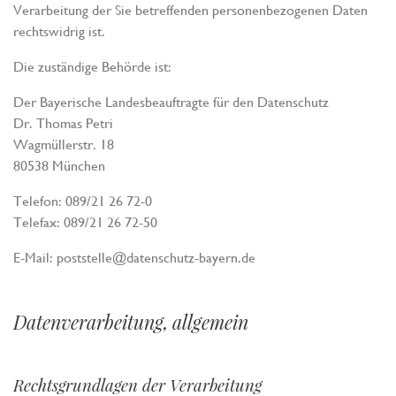
Verarbeitung der Sie betreffenden personenbezogenen Daten
rechtswidrig ist.
Die zuständige Behörde ist:
Der Bayerische Landesbeauftragte für den Datenschutz
Dr. Thomas Petri
Wagmüllerstr. 18
80538 München
Telefon: 089/21 26 72-0
Telefax: 089/21 26 72-50
E-Mail: poststelle@datenschutz-bayern.de
Datenverarbeitung, allgemein
Rechtsgrundlagen der Verarbeitung