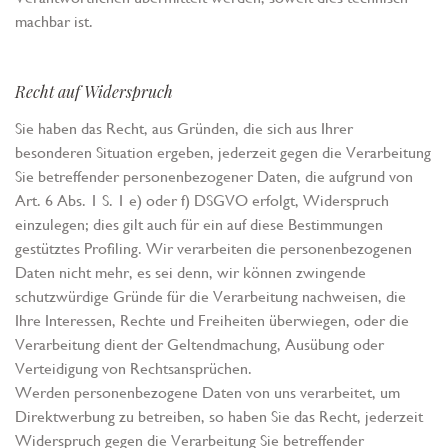
machbar ist.
Recht auf Widerspruch
Sie haben das Recht, aus Gründen, die sich aus Ihrer
besonderen Situation ergeben, jederzeit gegen die Verarbeitung
Sie betreffender personenbezogener Daten, die aufgrund von
Art. 6 Abs. 1 S. 1 e) oder f) DSGVO erfolgt, Widerspruch
einzulegen; dies gilt auch für ein auf diese Bestimmungen
gestütztes Profiling. Wir verarbeiten die personenbezogenen
Daten nicht mehr, es sei denn, wir können zwingende
schutzwürdige Gründe für die Verarbeitung nachweisen, die
Ihre Interessen, Rechte und Freiheiten überwiegen, oder die
Verarbeitung dient der Geltendmachung, Ausübung oder
Verteidigung von Rechtsansprüchen.
Werden personenbezogene Daten von uns verarbeitet, um
Direktwerbung zu betreiben, so haben Sie das Recht, jederzeit
Widerspruch gegen die Verarbeitung Sie betreffender