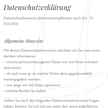
Datenschutzerklärung
Datenschutzhinweise (Informationspflichten nach Art. 13
DSGVO)
Allgemeine Hinweise
Mit diesen Datenschutzhinweisen möchten wir Sie zum einen
darüber informieren
– welche personenbezogenen Daten wir von Ihnen erheben
und nutzen
– ob und wenn ja, an welche Dritte diese gegebenenfalls
weitergegeben werden
– wie lange wir die Daten speichern
– welche Rechte Sie haben
Sollten Sie nach den folgenden Datenschutzhinweisen Fragen
haben, können Sie sich mit uns unter den unten aufgeführten