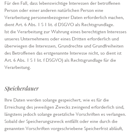
Für den Fall, dass lebenswichtige Interessen der betroffenen
Person oder einer anderen natürlichen Person eine
Verarbeitung personenbezogener Daten erforderlich machen,
dient Art. 6 Abs. 1 S 1 lit. d DSGVO als Rechtsgrundlage.
Ist die Verarbeitung zur Wahrung eines berechtigten Interesses
unseres Unternehmens oder eines Dritten erforderlich und
überwiegen die Interessen, Grundrechte und Grundfreiheiten
des Betroffenen das erstgenannte Interesse nicht, so dient ist
Art. 6 Abs. 1 S 1 lit. f DSGVO) als Rechtsgrundlage für die
Verarbeitung.
Speicherdauer
Ihre Daten werden solange gespeichert, wie es für die
Erreichung des jeweiligen Zwecks zwingend erforderlich sind,
längstens jedoch solange gesetzliche Vorschriften es verlangen.
Sobald der Speicherungszweck entfällt oder eine durch die
genannten Vorschriften vorgeschriebene Speicherfrist abläuft,