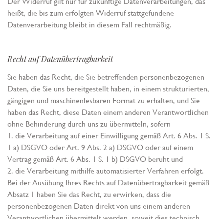
Der Widerruf gilt nur für zukünftige Datenverarbeitungen, das
heißt, die bis zum erfolgten Widerruf stattgefundene
Datenverarbeitung bleibt in diesem Fall rechtmäßig.
Recht auf Datenübertragbarkeit
Sie haben das Recht, die Sie betreffenden personenbezogenen
Daten, die Sie uns bereitgestellt haben, in einem strukturierten,
gängigen und maschinenlesbaren Format zu erhalten, und Sie
haben das Recht, diese Daten einem anderen Verantwortlichen
ohne Behinderung durch uns zu übermitteln, sofern
1. die Verarbeitung auf einer Einwilligung gemäß Art. 6 Abs. 1 S.
1 a) DSGVO oder Art. 9 Abs. 2 a) DSGVO oder auf einem
Vertrag gemäß Art. 6 Abs. 1 S. 1 b) DSGVO beruht und
2. die Verarbeitung mithilfe automatisierter Verfahren erfolgt.
Bei der Ausübung Ihres Rechts auf Datenübertragbarkeit gemäß
Absatz 1 haben Sie das Recht, zu erwirken, dass die
personenbezogenen Daten direkt von uns einem anderen
Verantwortlichen übermittelt werden, soweit dies technisch