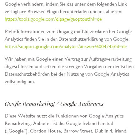
Google verhindern, indem Sie das unter dem folgenden Link
verfügbare Browser-Plugin herunterladen und installieren:
https://tools.google.com/dlpage/gaoptout?hl=de
Mehr Informationen zum Umgang mit Nutzerdaten bei Google
Analytics finden Sie in der Datenschutzerklärung von Google:
https://support.google.com/analytics/answer/6004245?hl=de
Wir haben mit Google einen Vertrag zur Auftragsverarbeitung
abgeschlossen und setzen die strengen Vorgaben der deutschen
Datenschutzbehörden bei der Nutzung von Google Analytics
vollständig um.
Google Remarketing / Google Audiences
Diese Website nutzt die Funktionen von Google Analytics
Remarketing. Anbieter ist die Google Ireland Limited
(„Google“), Gordon House, Barrow Street, Dublin 4, Irland.