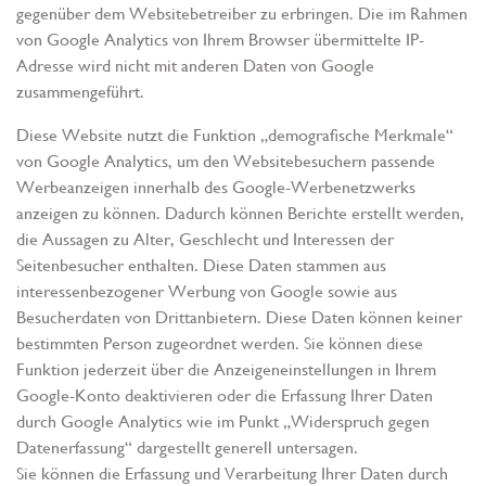
gegenüber dem Websitebetreiber zu erbringen. Die im Rahmen
von Google Analytics von Ihrem Browser übermittelte IP-
Adresse wird nicht mit anderen Daten von Google
zusammengeführt.
Diese Website nutzt die Funktion „demografische Merkmale“
von Google Analytics, um den Websitebesuchern passende
Werbeanzeigen innerhalb des Google-Werbenetzwerks
anzeigen zu können. Dadurch können Berichte erstellt werden,
die Aussagen zu Alter, Geschlecht und Interessen der
Seitenbesucher enthalten. Diese Daten stammen aus
interessenbezogener Werbung von Google sowie aus
Besucherdaten von Drittanbietern. Diese Daten können keiner
bestimmten Person zugeordnet werden. Sie können diese
Funktion jederzeit über die Anzeigeneinstellungen in Ihrem
Google-Konto deaktivieren oder die Erfassung Ihrer Daten
durch Google Analytics wie im Punkt „Widerspruch gegen
Datenerfassung“ dargestellt generell untersagen.
Sie können die Erfassung und Verarbeitung Ihrer Daten durch