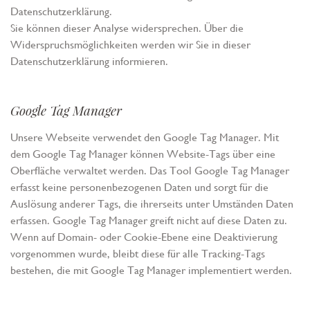
Datenschutzerklärung.
Sie können dieser Analyse widersprechen. Über die
Widerspruchsmöglichkeiten werden wir Sie in dieser
Datenschutzerklärung informieren.
Google Tag Manager
Unsere Webseite verwendet den Google Tag Manager. Mit
dem Google Tag Manager können Website-Tags über eine
Oberfläche verwaltet werden. Das Tool Google Tag Manager
erfasst keine personenbezogenen Daten und sorgt für die
Auslösung anderer Tags, die ihrerseits unter Umständen Daten
erfassen. Google Tag Manager greift nicht auf diese Daten zu.
Wenn auf Domain- oder Cookie-Ebene eine Deaktivierung
vorgenommen wurde, bleibt diese für alle Tracking-Tags
bestehen, die mit Google Tag Manager implementiert werden.