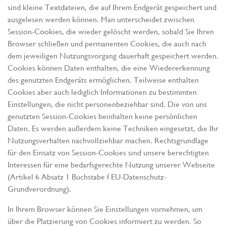
sind kleine Textdateien, die auf Ihrem Endgerät gespeichert und
ausgelesen werden können. Man unterscheidet zwischen
Session-Cookies, die wieder gelöscht werden, sobald Sie Ihren
Browser schließen und permanenten Cookies, die auch nach
dem jeweiligen Nutzungsvorgang dauerhaft gespeichert werden.
Cookies können Daten enthalten, die eine Wiedererkennung
des genutzten Endgeräts ermöglichen. Teilweise enthalten
Cookies aber auch lediglich Informationen zu bestimmten
Einstellungen, die nicht personenbeziehbar sind. Die von uns
genutzten Session-Cookies beinhalten keine persönlichen
Daten. Es werden außerdem keine Techniken eingesetzt, die Ihr
Nutzungsverhalten nachvollziehbar machen. Rechtsgrundlage
für den Einsatz von Session-Cookies sind unsere berechtigten
Interessen für eine bedarfsgerechte Nutzung unserer Webseite
(Artikel 6 Absatz 1 Buchstabe f EU-Datenschutz-
Grundverordnung).
In Ihrem Browser können Sie Einstellungen vornehmen, um
über die Platzierung von Cookies informiert zu werden. So