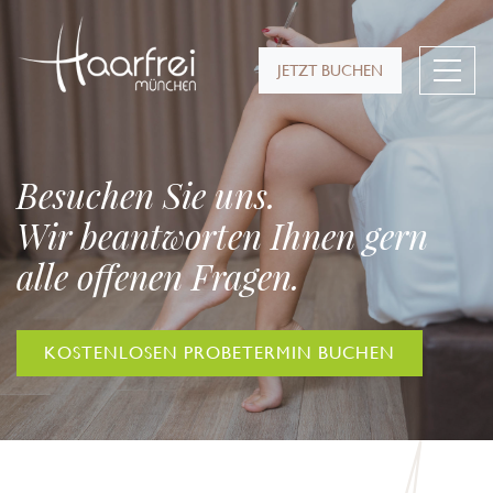
JETZT BUCHEN
Besuchen Sie uns.
Wir beantworten Ihnen gern
alle offenen Fragen.
KOSTENLOSEN PROBETERMIN BUCHEN