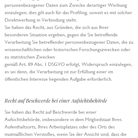
personenbezogener Daten zum Zwecke derartiger Werbung
einzulegen; dies gilt auch für das Profiling, soweit es mit solcher
Direktwerbung in Verbindung steht.
Sie haben das Recht, aus Gründen, die sich aus Ihrer
besonderen Situation ergeben, gegen die Sie betreffende
Verarbeitung Sie betreffender personenbezogener Daten, die zu
wissenschaftlichen oder historischen Forschungszwecken oder
zu statistischen Zwecken
gemäß Art. 89 Abs. 1 DSGVO erfolgt, Widerspruch einzulegen,
es sei denn, die Verarbeitung ist zur Erfüllung einer im
öffentlichen Interesse liegenden Aufgabe erforderlich.
Recht auf Beschwerde bei einer Aufsichtsbehörde
Sie haben das Recht auf Beschwerde bei einer
Aufsichtsbehörde, insbesondere in dem Mitgliedstaat Ihres
Aufenthaltsorts, Ihres Arbeitsplatzes oder des Orts des
mutmaßlichen Verstoßes, wenn Sie der Ansicht sind, dass die