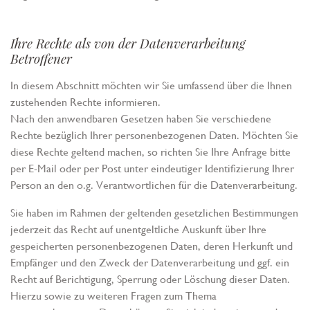
Ihre Rechte als von der Datenverarbeitung
Betroffener
In diesem Abschnitt möchten wir Sie umfassend über die Ihnen
zustehenden Rechte informieren.
Nach den anwendbaren Gesetzen haben Sie verschiedene
Rechte bezüglich Ihrer personenbezogenen Daten. Möchten Sie
diese Rechte geltend machen, so richten Sie Ihre Anfrage bitte
per E-Mail oder per Post unter eindeutiger Identifizierung Ihrer
Person an den o.g. Verantwortlichen für die Datenverarbeitung.
Sie haben im Rahmen der geltenden gesetzlichen Bestimmungen
jederzeit das Recht auf unentgeltliche Auskunft über Ihre
gespeicherten personenbezogenen Daten, deren Herkunft und
Empfänger und den Zweck der Datenverarbeitung und ggf. ein
Recht auf Berichtigung, Sperrung oder Löschung dieser Daten.
Hierzu sowie zu weiteren Fragen zum Thema