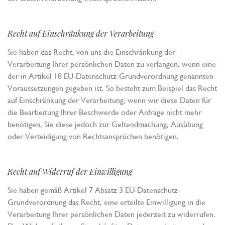
Recht auf Einschränkung der Verarbeitung
Sie haben das Recht, von uns die Einschränkung der
Verarbeitung Ihrer persönlichen Daten zu verlangen, wenn eine
der in Artikel 18 EU-Datenschutz-Grundverordnung genannten
Voraussetzungen gegeben ist. So besteht zum Beispiel das Recht
auf Einschränkung der Verarbeitung, wenn wir diese Daten für
die Bearbeitung Ihrer Beschwerde oder Anfrage nicht mehr
benötigen, Sie diese jedoch zur Geltendmachung, Ausübung
oder Verteidigung von Rechtsansprüchen benötigen.
Recht auf Widerruf der Einwilligung
Sie haben gemäß Artikel 7 Absatz 3 EU-Datenschutz-
Grundverordnung das Recht, eine erteilte Einwilligung in die
Verarbeitung Ihrer persönlichen Daten jederzeit zu widerrufen.