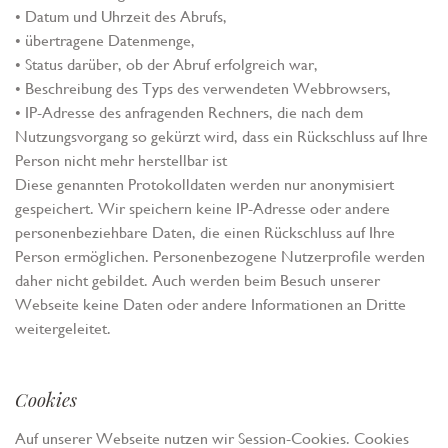
• Datum und Uhrzeit des Abrufs,
• übertragene Datenmenge,
• Status darüber, ob der Abruf erfolgreich war,
• Beschreibung des Typs des verwendeten Webbrowsers,
• IP-Adresse des anfragenden Rechners, die nach dem
Nutzungsvorgang so gekürzt wird, dass ein Rückschluss auf Ihre
Person nicht mehr herstellbar ist
Diese genannten Protokolldaten werden nur anonymisiert
gespeichert. Wir speichern keine IP-Adresse oder andere
personenbeziehbare Daten, die einen Rückschluss auf Ihre
Person ermöglichen. Personenbezogene Nutzerprofile werden
daher nicht gebildet. Auch werden beim Besuch unserer
Webseite keine Daten oder andere Informationen an Dritte
weitergeleitet.
Cookies
Auf unserer Webseite nutzen wir Session-Cookies. Cookies