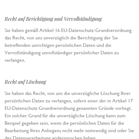
Recht auf Berichtigung und Vervollständigung
Sie haben gemäß Artikel 16 EU-Datenschutz-Grundverordnung
das Recht, von uns unverzüglich die Berichtigung der Sie
betreffenden unrichtigen persönlichen Daten und die
Vervollständigung unvollständiger persönlicher Daten zu
verlangen.
Recht auf Löschung
Sie haben das Recht, von uns die unverzügliche Löschung Ihrer
persönlichen Daten zu verlangen, sofern einer der in Artikel 17
EU-Datenschutz-Grundverordnung genannten Gründe vorliegt.
Ein solcher Grund für die unverzügliche Löschung kann zum
Beispiel gegeben sein, wenn die persönlichen Daten für die
Bearbeitung Ihres Anliegens nicht mehr notwendig sind oder Sie
der Datenverarbeitung widersprochen haben.