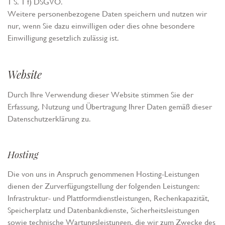
1 S. 1 f) DSGVO.
Weitere personenbezogene Daten speichern und nutzen wir
nur, wenn Sie dazu einwilligen oder dies ohne besondere
Einwilligung gesetzlich zulässig ist.
Website
Durch Ihre Verwendung dieser Website stimmen Sie der
Erfassung, Nutzung und Übertragung Ihrer Daten gemäß dieser
Datenschutzerklärung zu.
Hosting
Die von uns in Anspruch genommenen Hosting-Leistungen
dienen der Zurverfügungstellung der folgenden Leistungen:
Infrastruktur- und Plattformdienstleistungen, Rechenkapazität,
Speicherplatz und Datenbankdienste, Sicherheitsleistungen
sowie technische Wartungsleistungen, die wir zum Zwecke des