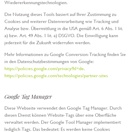
Wiedererkennungstechnologien.
Die Nutzung dieses Tools basiert auf Ihrer Zustimmung zu
Cookies und weiterer Datenverarbeitung wie Tracking und
Analyse bzw. Übermittlung in die USA gemäß Art. 6 Abs. 1 lit.
a) bzw. Art. 49 Abs. 1 lit. a) DSGVO. Die Einwilligung kann
jederzeit für die Zukunft widerrufen werden.
Mehr Informationen zu Google Conversion-Tracking finden Sie
in den Datenschutzbestimmungen von Google:
https://policies.google.com/privacy?hl=de
.
https://policies.google.com/technologies/partner-sites
Google Tag Manager
Diese Webseite verwendet den Google Tag Manager. Durch
diesen Dienst können Website-Tags über eine Oberfläche
verwaltet werden. Der Google Tool Manager implementiert
lediglich Tags. Das bedeutet: Es werden keine Cookies