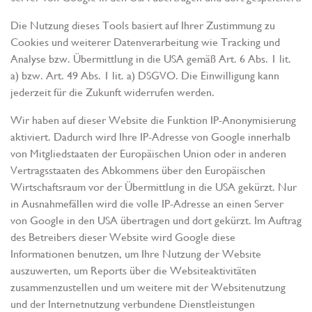
Die Nutzung dieses Tools basiert auf Ihrer Zustimmung zu
Cookies und weiterer Datenverarbeitung wie Tracking und
Analyse bzw. Übermittlung in die USA gemäß Art. 6 Abs. 1 lit.
a) bzw. Art. 49 Abs. 1 lit. a) DSGVO. Die Einwilligung kann
jederzeit für die Zukunft widerrufen werden.
Wir haben auf dieser Website die Funktion IP-Anonymisierung
aktiviert. Dadurch wird Ihre IP-Adresse von Google innerhalb
von Mitgliedstaaten der Europäischen Union oder in anderen
Vertragsstaaten des Abkommens über den Europäischen
Wirtschaftsraum vor der Übermittlung in die USA gekürzt. Nur
in Ausnahmefällen wird die volle IP-Adresse an einen Server
von Google in den USA übertragen und dort gekürzt. Im Auftrag
des Betreibers dieser Website wird Google diese
Informationen benutzen, um Ihre Nutzung der Website
auszuwerten, um Reports über die Websiteaktivitäten
zusammenzustellen und um weitere mit der Websitenutzung
und der Internetnutzung verbundene Dienstleistungen