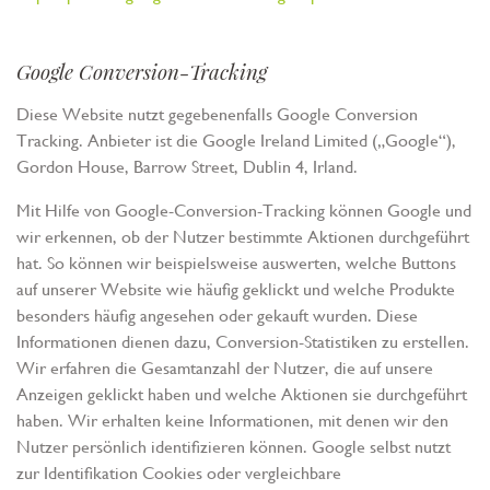
Google Conversion-Tracking
Diese Website nutzt gegebenenfalls Google Conversion
Tracking. Anbieter ist die Google Ireland Limited („Google“),
Gordon House, Barrow Street, Dublin 4, Irland.
Mit Hilfe von Google-Conversion-Tracking können Google und
wir erkennen, ob der Nutzer bestimmte Aktionen durchgeführt
hat. So können wir beispielsweise auswerten, welche Buttons
auf unserer Website wie häufig geklickt und welche Produkte
besonders häufig angesehen oder gekauft wurden. Diese
Informationen dienen dazu, Conversion-Statistiken zu erstellen.
Wir erfahren die Gesamtanzahl der Nutzer, die auf unsere
Anzeigen geklickt haben und welche Aktionen sie durchgeführt
haben. Wir erhalten keine Informationen, mit denen wir den
Nutzer persönlich identifizieren können. Google selbst nutzt
zur Identifikation Cookies oder vergleichbare