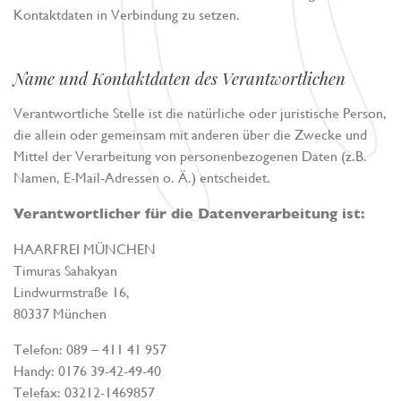
Kontaktdaten in Verbindung zu setzen.
Name und Kontaktdaten des Verantwortlichen
Verantwortliche Stelle ist die natürliche oder juristische Person,
die allein oder gemeinsam mit anderen über die Zwecke und
Mittel der Verarbeitung von personenbezogenen Daten (z.B.
Namen, E-Mail-Adressen o. Ä.) entscheidet.
Verantwortlicher für die Datenverarbeitung ist:
HAARFREI MÜNCHEN
Timuras Sahakyan
Lindwurmstraße 16,
80337 München
Telefon: 089 – 411 41 957
Handy: 0176 39-42-49-40
Telefax: 03212-1469857