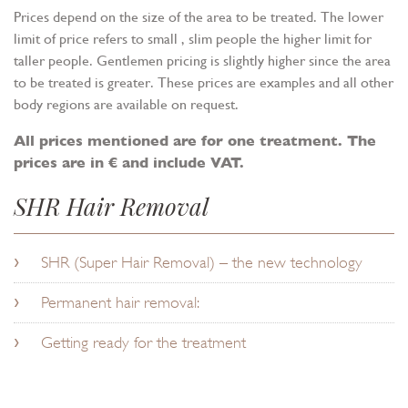
Prices depend on the size of the area to be treated. The lower
limit of price refers to small , slim people the higher limit for
taller people. Gentlemen pricing is slightly higher since the area
to be treated is greater. These prices are examples and all other
body regions are available on request.
All prices mentioned are for one treatment. The
prices are in € and include VAT.
SHR Hair Removal
SHR (Super Hair Removal) – the new technology
Permanent hair removal:
Getting ready for the treatment