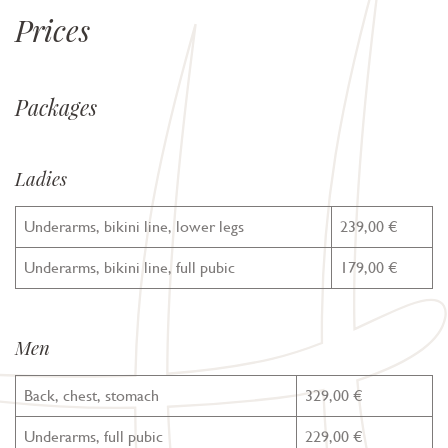
Prices
Packages
Ladies
Underarms, bikini line, lower legs
239,00 €
Underarms, bikini line, full pubic
179,00 €
Men
Back, chest, stomach
329,00 €
Underarms, full pubic
229,00 €