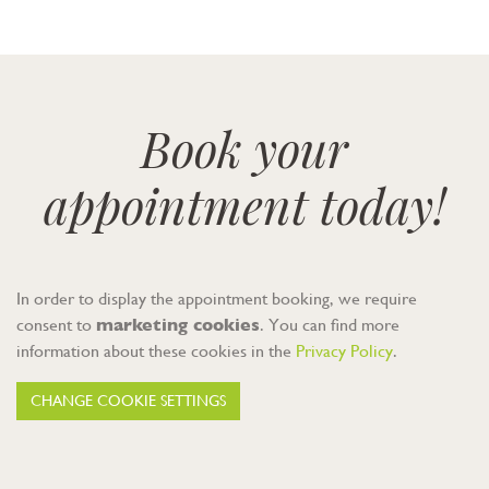
Book your
appointment today!
In order to display the appointment booking, we require
consent to
marketing cookies
. You can find more
information about these cookies in the
Privacy Policy
.
CHANGE COOKIE SETTINGS